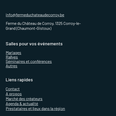
info@fermeduchateaudecorroy.be
Ferme du Château de Corroy, 1325 Corroy-le-
Grand (Chaumont-Gistoux)
Salles pour vos événements
Mariages
Rallyes
Séminaires et conférences
Autres
Liens rapides
Contact
A propos
Marché des créateurs
Agenda & actualité
Prestataires et lieux dans la région