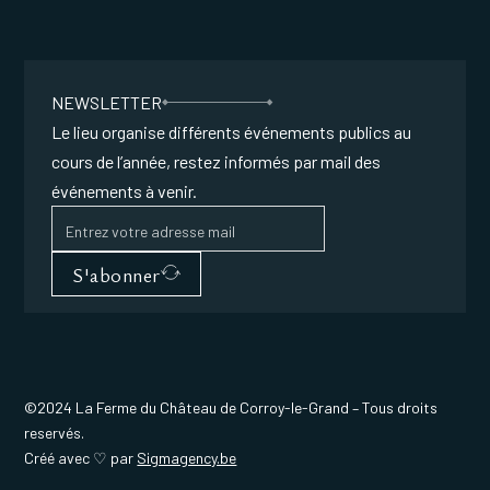
NEWSLETTER
Le lieu organise différents événements publics au
cours de l’année, restez informés par mail des
événements à venir.
S'abonner
©2024 La Ferme du Château de Corroy-le-Grand – Tous droits
reservés.
Créé avec ♡ par
Sigmagency.be