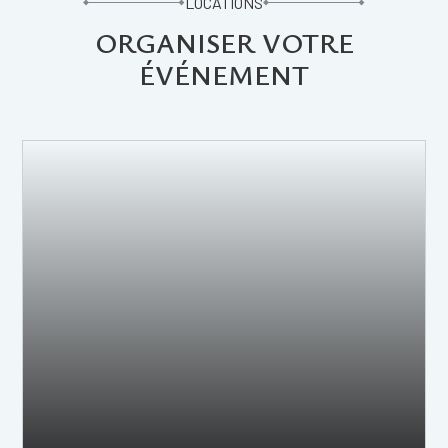
LOCATIONS
ORGANISER VOTRE
ÉVÉNEMENT