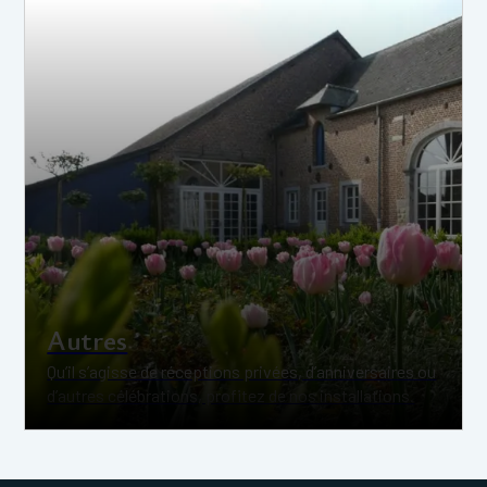
Autres
Qu’il s’agisse de réceptions privées, d’anniversaires ou
d’autres célébrations, profitez de nos installations.