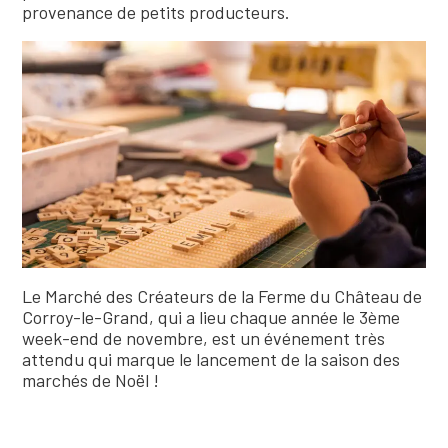
provenance de petits producteurs.
Le Marché des Créateurs de la Ferme du Château de
Corroy-le-Grand, qui a lieu chaque année le 3ème
week-end de novembre, est un événement très
attendu qui marque le lancement de la saison des
marchés de Noël !