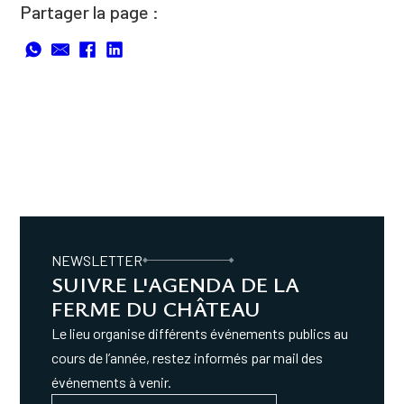
Partager la page :
NEWSLETTER
SUIVRE L'AGENDA DE LA
FERME DU CHÂTEAU
Le lieu organise différents événements publics au
cours de l’année, restez informés par mail des
événements à venir.