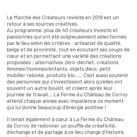
Le Marché des Créateurs revisité en 2019 est un
retour à ses sources créatives.
Au programme, plus de 40 créateurs investis et
passionnés qui ont été soigneusement sélectionnés
par le lieu selon les critères : artisanat de qualité,
belge et de proximité, tout en écoutant ses coups de
cœur et en permettant une variété des créations
proposées : alternatives zéro-déchet, créations
femmes/hommes/enfants, objets déco, petit
mobilier relooké, produits bio, … C’est aussi soutenir
des personnes qui s’investissent alors qu’elles ont
souvent un autre boulot, et créent après leur
journée de travail… La Ferme du Château de Corroy
attend chaque année avec impatience ce moment
qui lui donne beaucoup d’énergie positive !
Il tenait également à cœur à La Ferme du Château
de Corroy de redonner un souffle de créativité,
d’échange et de partage à ce lieu chargé d’histoire,