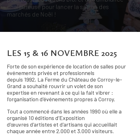
chaleureuse pour lancer la saison des
marchés de Noël !
LES 15 & 16 NOVEMBRE 2025
Forte de son expérience de location de salles pour
événements privés et professionnels
depuis 1992, La Ferme du Château de Corroy-le-
Grand a souhaité rouvrir un volet de son
expertise en revenant à ce qui la fait vibrer :
l’organisation d’événements propres à Corroy.
Tout a commencé dans les années 1990 où elle a
organisé 10 éditions d’Exposition
d’œuvres d’artistes et d’artisans qui accueillait
chaque année entre 2.000 et 3.000 visiteurs.