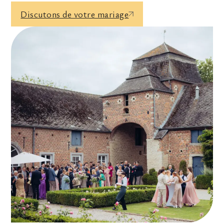
Discutons de votre mariage