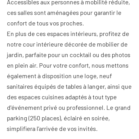
Accessibles aux personnes à mobilité réduite,
ces salles sont aménagées pour garantir le
confort de tous vos proches.
En plus de ces espaces intérieurs, profitez de
notre cour intérieure décorée de mobilier de
jardin, parfaite pour un cocktail ou des photos
en plein air. Pour votre confort, nous mettons
également à disposition une loge, neuf
sanitaires équipés de tables à langer, ainsi que
des espaces cuisines adaptés à tout type
d'événement privé ou professionnel. Le grand
parking (250 places), éclairé en soirée,
simplifiera l’arrivée de vos invités.