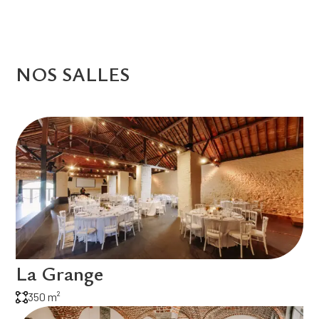
NOS SALLES
La Grange
350 m²