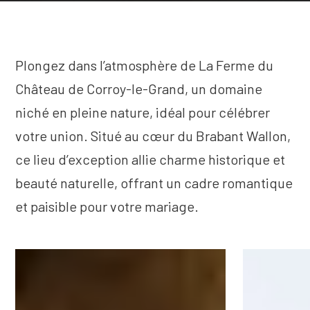
Plongez dans l’atmosphère de La Ferme du
Château de Corroy-le-Grand, un domaine
niché en pleine nature, idéal pour célébrer
votre union. Situé au cœur du Brabant Wallon,
ce lieu d’exception allie charme historique et
beauté naturelle, offrant un cadre romantique
et paisible pour votre mariage.