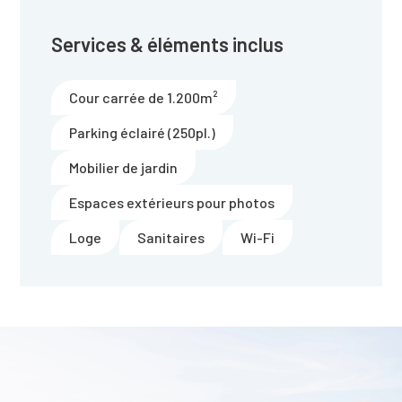
Services & éléments inclus
Cour carrée de 1.200m²
Parking éclairé (250pl.)
Mobilier de jardin
Espaces extérieurs pour photos
Loge
Sanitaires
Wi-Fi