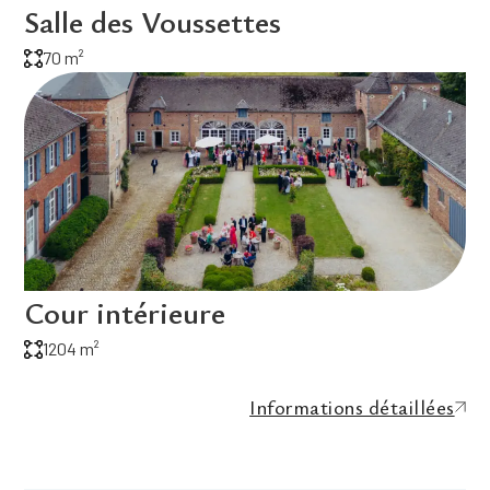
Salle des Voussettes
70 m²
Cour intérieure
1204 m²
Informations détaillées