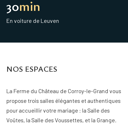
30
min
En voiture de Leuven
NOS ESPACES
La Ferme du Château de Corroy-le-Grand vous
propose trois salles élégantes et authentiques
pour accueillir votre mariage : la Salle des
Voûtes, la Salle des Voussettes, et la Grange.