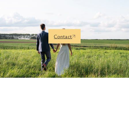
Contact
Services complémentaires pour
votre mariage