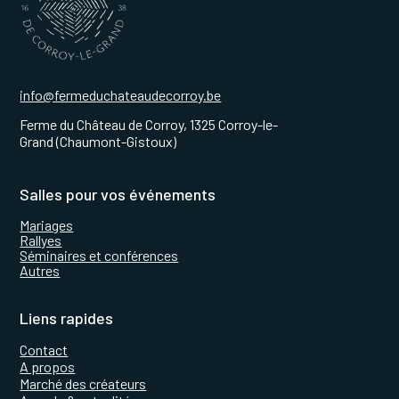
info@fermeduchateaudecorroy.be
Ferme du Château de Corroy, 1325 Corroy-le-
Grand (Chaumont-Gistoux)
Salles pour vos événements
Mariages
Rallyes
Séminaires et conférences
Autres
Liens rapides
Contact
A propos
Marché des créateurs