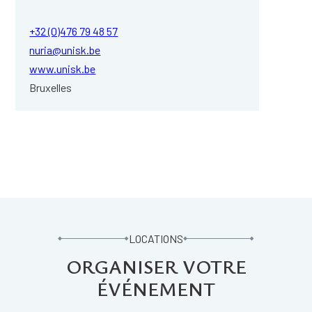
+32 (0)476 79 48 57
nuria@unisk.be
www.unisk.be
Bruxelles
LOCATIONS
ORGANISER VOTRE
ÉVÉNEMENT