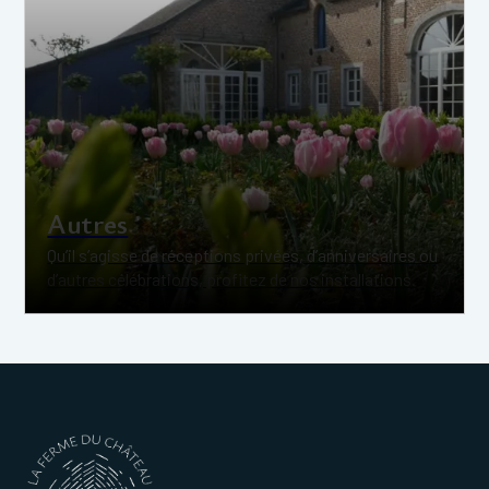
Autres
Qu’il s’agisse de réceptions privées, d’anniversaires ou
d’autres célébrations, profitez de nos installations.